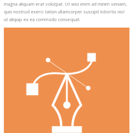
magna aliquam erat volutpat. Ut wisi enim ad minim veniam,
quis nostrud exerci tation ullamcorper suscipit lobortis nisl
ut aliquip ex ea commodo consequat.