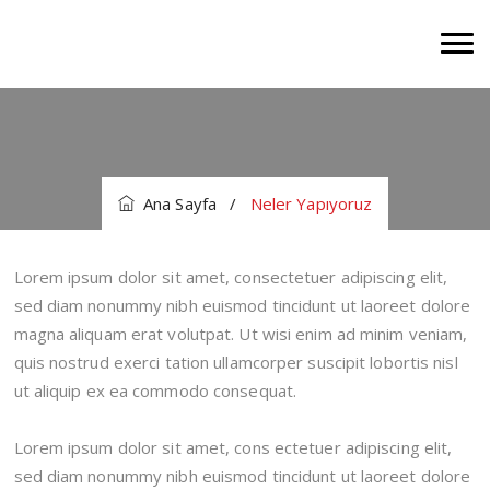
Ana Sayfa
/
Neler Yapıyoruz
Lorem ipsum dolor sit amet, consectetuer adipiscing elit,
sed diam nonummy nibh euismod tincidunt ut laoreet dolore
magna aliquam erat volutpat. Ut wisi enim ad minim veniam,
quis nostrud exerci tation ullamcorper suscipit lobortis nisl
ut aliquip ex ea commodo consequat.
Lorem ipsum dolor sit amet, cons ectetuer adipiscing elit,
sed diam nonummy nibh euismod tincidunt ut laoreet dolore