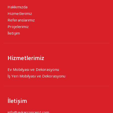
Hakkımızda
Hizmetlerimiz
Referanslarımız
Projelerimiz
İletişim
Hizmetlerimiz
Ev Mobilyası ve Dekorasyonu
İş Yeri Mobilyası ve Dekorasyonu
İletişim
info@aykarconcept.com